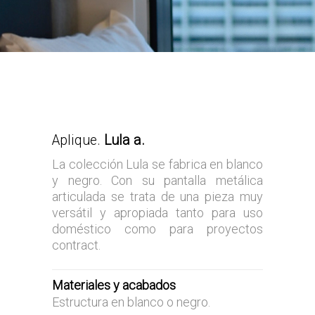
Aplique.
Lula a.
La colección Lula se fabrica en blanco
y negro. Con su pantalla metálica
articulada se trata de una pieza muy
versátil y apropiada tanto para uso
doméstico como para proyectos
contract.
Materiales y acabados
Estructura en blanco o negro.