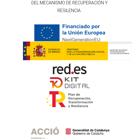
DEL MECANISMO DE RECUPERACIÓN Y
RESILENCIA.