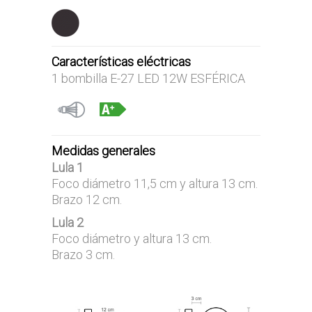
Características eléctricas
1 bombilla E-27 LED 12W ESFÉRICA
Medidas generales
Lula 1
Foco diámetro 11,5 cm y altura 13 cm.
Brazo 12 cm.
Lula 2
Foco diámetro y altura 13 cm.
Brazo 3 cm.