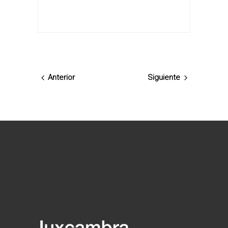
Anterior
Siguiente