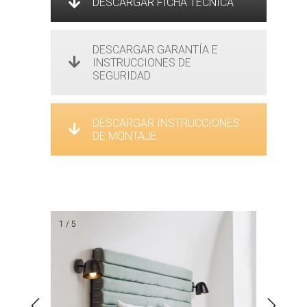
DESCARGAR FICHA TÉCNICA
DESCARGAR GARANTÍA E
INSTRUCCIONES DE
SEGURIDAD
DESCARGAR INSTRUCCIONES
DE MONTAJE
1 / 5