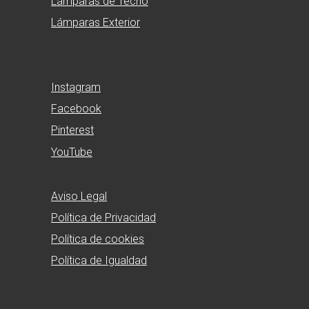
Lámparas de Techo
Lámparas Exterior
Instagram
Facebook
Pinterest
YouTube
Aviso Legal
Política de Privacidad
Política de cookies
Política de Igualdad