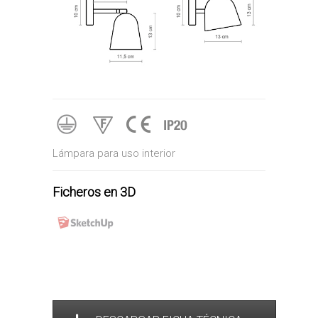
Lámpara para uso interior
Ficheros en 3D