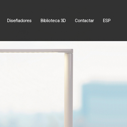
Diseñadores
Biblioteca 3D
Contactar
ESP