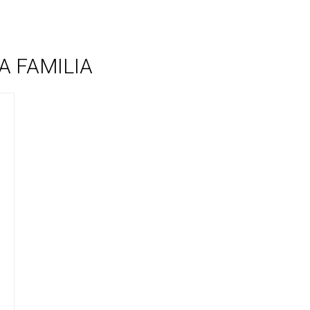
A FAMILIA