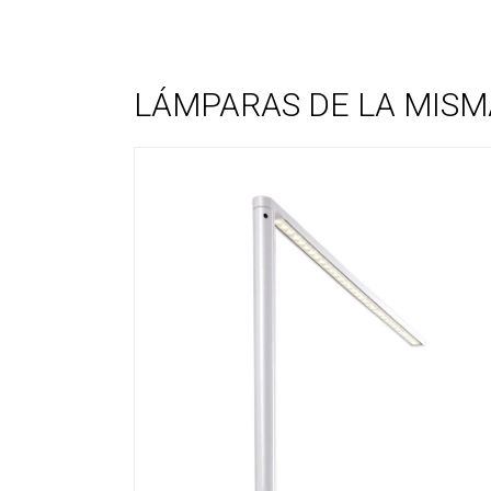
LÁMPARAS DE LA MISM