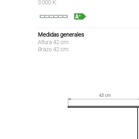
3.000 K
Medidas generales
Altura 42 cm.
Brazo 42 cm.