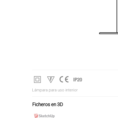
Lámpara para uso interior
Ficheros en 3D