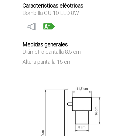
Características eléctricas
Bombilla GU-10 LED 8W
Medidas generales
Diámetro pantalla 8,5 cm
Altura pantalla 16 cm