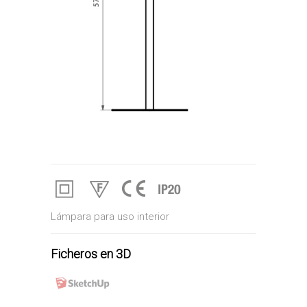
Lámpara para uso interior
Ficheros en 3D