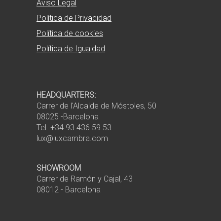
Aviso Legal
Política de Privacidad
Política de cookies
Política de Igualdad
HEADQUARTERS:
Carrer de l'Alcalde de Móstoles, 50
08025 -Barcelona
Tel. +34 93 436 59 53
lux@luxcambra.com
SHOWROOM
Carrer de Ramón y Cajal, 43
08012 - Barcelona