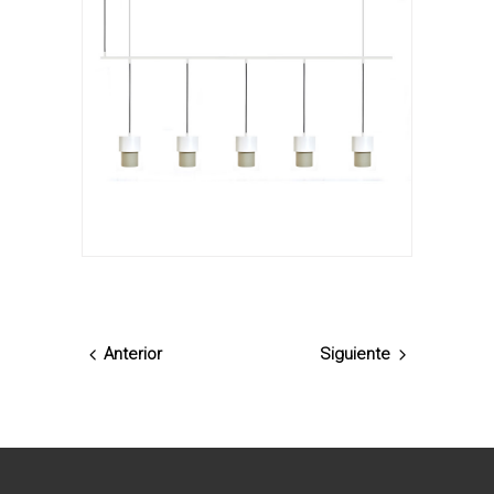
Anterior
Siguiente