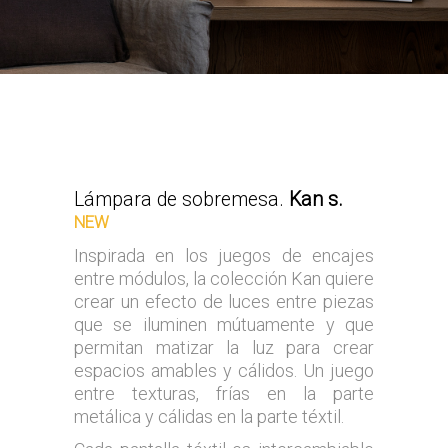
Lámpara de sobremesa.
Kan s.
NEW
Inspirada en los juegos de encajes
entre módulos, la colección Kan quiere
crear un efecto de luces entre piezas
que se iluminen mútuamente y que
permitan matizar la luz para crear
espacios amables y cálidos. Un juego
entre texturas, frías en la parte
metálica y cálidas en la parte téxtil.