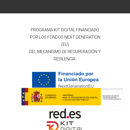
PROGRAMA KIT DIGITAL FINANCIADO
POR LOS FONDOS NEXT GENERATION
(EU)
DEL MECANISMO DE RECUPERACIÓN Y
RESILENCIA.