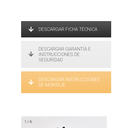
DESCARGAR FICHA TÉCNICA
DESCARGAR GARANTÍA E
INSTRUCCIONES DE
SEGURIDAD
DESCARGAR INSTRUCCIONES
DE MONTAJE
1 / 6