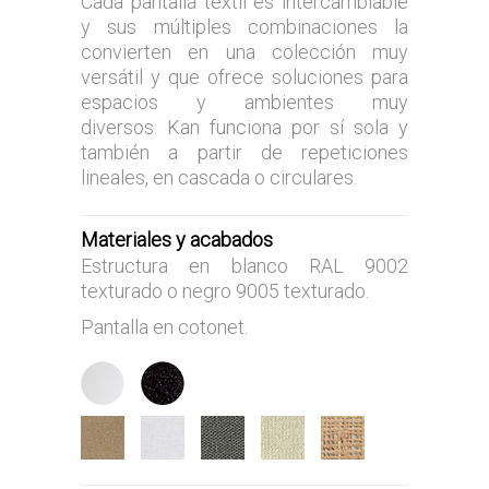
Cada pantalla téxtil es intercambiable
y sus
múltiples combinaciones
la
convierten en una colección muy
versátil y que ofrece soluciones para
espacios y ambientes muy
diversos.
Kan funciona por sí sola y
también a partir de repeticiones
lineales, en cascada o circulares.
Materiales y acabados
Estructura en blanco RAL 9002
texturado o negro 9005 texturado.
Pantalla en cotonet.