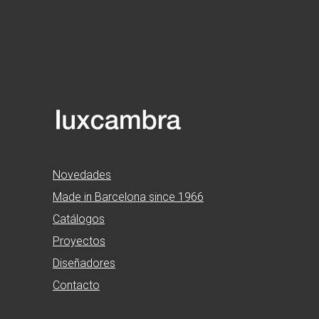
Novedades
Made in Barcelona since 1966
Catálogos
Proyectos
Diseñadores
Contacto