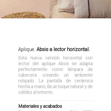
Aplique.
Absis a lector horizontal.
Esta nueva versión horizontal con
lector del aplique Absis se adapta
perfectamente como lámpara de
cabecera creando un ambiente
relajado. La pantalla de cerámica
hecha a mano, da un toque natural y de
calidez al entorno.
Materiales y acabados