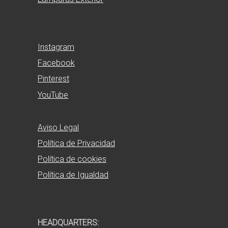
Instagram
Facebook
Pinterest
YouTube
Aviso Legal
Política de Privacidad
Política de cookies
Política de Igualdad
HEADQUARTERS: