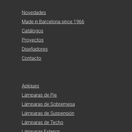
Novedades
Made in Barcelona since 1966
Catálogos
Proyectos
Diseñadores
Contacto
Apliques
Lámparas de Pie
Lámparas de Sobremesa
Lámparas de Suspensión
Lámparas de Techo
Lámparas Exterior