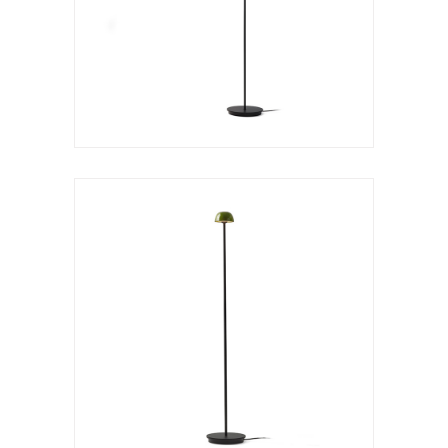
VER LÁMPARA