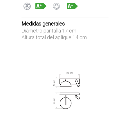
Medidas generales
Diámetro pantalla 17 cm
Altura total del aplique 14 cm