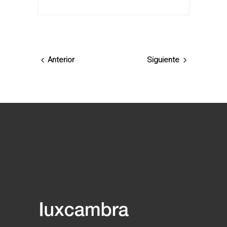
Anterior
Siguiente