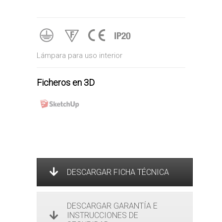
Lámpara para uso interior
Ficheros en 3D
DESCARGAR FICHA TÉCNICA
DESCARGAR GARANTÍA E
INSTRUCCIONES DE