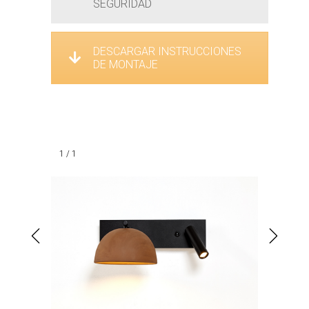
SEGURIDAD
DESCARGAR INSTRUCCIONES
DE MONTAJE
1 / 1